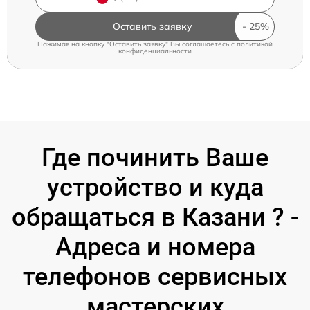
Оставить заявку
Нажимая на кнопку "Оставить заявку" Вы соглашаетесь c
политикой
конфиденциальности
Где починить Ваше
устройство и куда
обращаться в Казани ? -
Адреса и номера
телефонов сервисных
мастерских