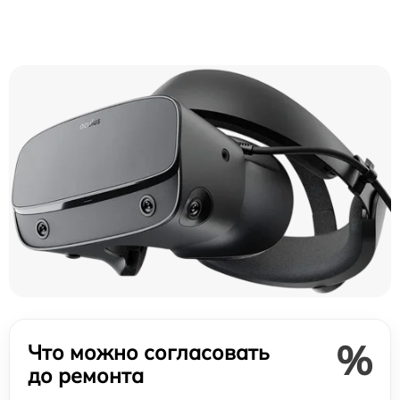
%
Что можно согласовать
до ремонта