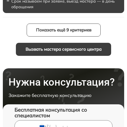
Срок называем при заявке, выезд мастера — в день
обращения
Показать ещё 9 критериев
Вызвать мастера сервисного центра
Нужна консультация?
Закажите бесплатную консультацию
Бесплатная консультация со
специалистом