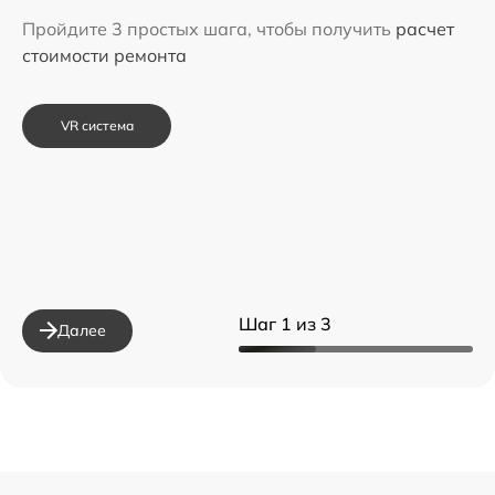
Пройдите 3 простых шага, чтобы получить
расчет
стоимости ремонта
VR система
Шаг 1 из 3
Далее