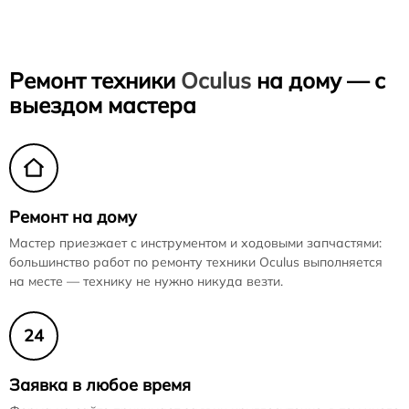
Ремонт техники
Oculus
на дому — с
выездом мастера
Ремонт на дому
Мастер приезжает с инструментом и ходовыми запчастями:
большинство работ по ремонту техники Oculus выполняется
на месте — технику не нужно никуда везти.
24
Заявка в любое время