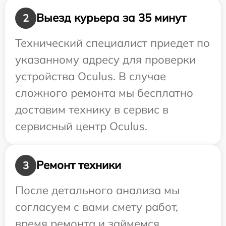
Выезд курьера за 35 минут
2
Технический специалист приедет по
указанному адресу для проверки
устройства Oculus. В случае
сложного ремонта мы бесплатно
доставим технику в сервис в
сервисный центр Oculus.
Ремонт техники
3
После детального анализа мы
согласуем с вами смету работ,
время ремонта и займемся