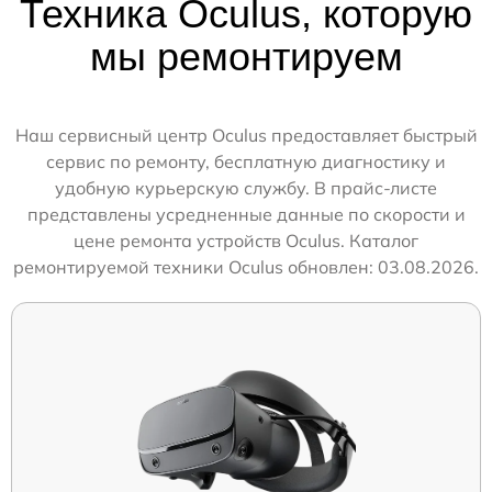
Техника Oculus, которую
мы ремонтируем
Наш сервисный центр Oculus предоставляет быстрый
сервис по ремонту, бесплатную диагностику и
удобную курьерскую службу. В прайс-листе
представлены усредненные данные по скорости и
цене ремонта устройств Oculus. Каталог
ремонтируемой техники Oculus обновлен: 03.08.2026.