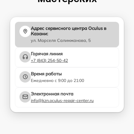
Адрес сервисного центра Oculus в
Казани:
ул. Марселя Салимжанова, 5
Горячая линия
+7 (843) 254-50-42
Время работы
Ежедневно с 9:00 до 21:00
Электронная почта
info@kzn.oculus-repair-center.ru