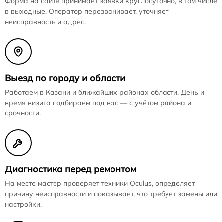
Форма на сайте принимает заявки круглосуточно, в том числе
в выходные. Оператор перезванивает, уточняет
неисправность и адрес.
Выезд по городу и области
Работаем в Казани и ближайших районах области. День и
время визита подбираем под вас — с учётом района и
срочности.
Диагностика перед ремонтом
На месте мастер проверяет техники Oculus, определяет
причину неисправности и показывает, что требует замены или
настройки.