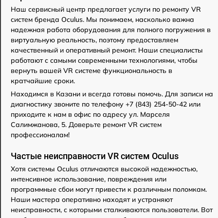
Наш сервисный центр предлагает услуги по ремонту VR
систем бренда Oculus. Мы понимаем, насколько важна
надежная работа оборудования для полного погружения в
виртуальную реальность, поэтому предоставляем
качественный и оперативный ремонт. Наши специалисты
работают с самыми современными технологиями, чтобы
вернуть вашей VR системе функциональность в
кратчайшие сроки.
Находимся в Казани и всегда готовы помочь. Для записи на
диагностику звоните по телефону +7 (843) 254-50-42 или
приходите к нам в офис по адресу ул. Марселя
Салимжанова, 5. Доверьте ремонт VR систем
профессионалам!
Частые неисправности VR систем Oculus
Хотя системы Oculus отличаются высокой надежностью,
интенсивное использование, повреждения или
программные сбои могут привести к различным поломкам.
Наши мастера оперативно находят и устраняют
неисправности, с которыми сталкиваются пользователи. Вот