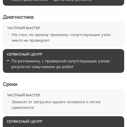
Диагностика
На глаз, по одному признаку: сопутствующие узлы
никто не проверяет
По регламенту, с проверкой сопутствующих узлов;
результат озвучиваем до работ
Сроки
Зависят от загрузки одного человека и легко
сдвигаются