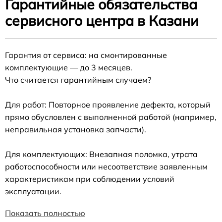
Гарантийные обязательства
сервисного центра в Казани
Гарантия от сервиса: на смонтированные
комплектующие — до 3 месяцев.
Что считается гарантийным случаем?
Для работ: Повторное проявление дефекта, который
прямо обусловлен с выполненной работой (например,
неправильная установка запчасти).
Для комплектующих: Внезапная поломка, утрата
работоспособности или несоответствие заявленным
характеристикам при соблюдении условий
эксплуатации.
Показать полностью