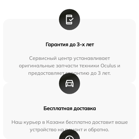
Гарантия до 3-х лет
Сервисный центр устанавливает
оригинальные запчасти техники Oculus и
предоставляет гарантию до 3 лет.
Бесплатная доставка
Наш курьер в Казани бесплатно доставит ваше
устройство на ремонт и обратно.