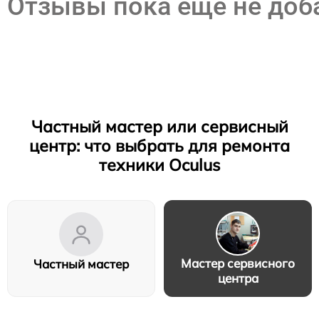
Отзывы пока еще не до
Частный мастер или сервисный
центр: что выбрать для ремонта
техники Oculus
Мастер сервисного
Частный мастер
центра