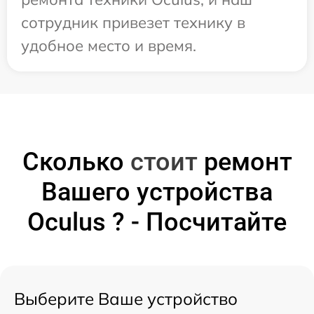
сотрудник привезет технику в
удобное место и время.
Сколько
стоит
ремонт
Вашего устройства
Oculus ? - Посчитайте
Выберите Ваше устройство