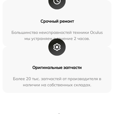
Срочный ремонт
Большинство неисправностей техники Oculus
мы устраняем в течение 2 часов.
Оригинальные запчасти
Более 20 тыс. запчастей от производителя в
наличии на собственных складах.