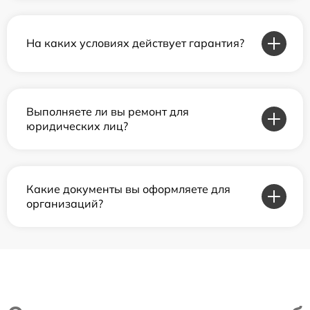
На каких условиях действует гарантия?
Выполняете ли вы ремонт для
юридических лиц?
Какие документы вы оформляете для
организаций?