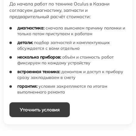
До начала работ по технике Oculus в Казани
согласуем диагностику, запчасти и
предварительный расчёт стоимости:
диагностика:
сначала выясняем причину поломки и
только потом приступаем к работам
детали:
подбор запчастей и комплектующих
обсуждается с вами отдельно
несколько приборов:
объём и стоимость работ
фиксируем по каждому устройству
встроенная техника:
демонтаж и доступ к прибору
сразу закладываем в смету
гарантия:
условия закрепляются по итогам
выполненного ремонта
Уточнить условия