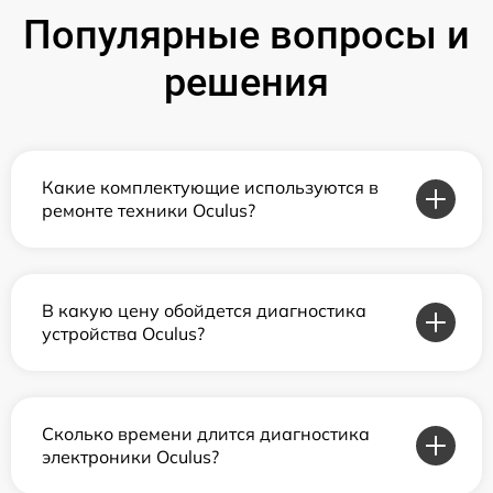
Популярные вопросы и
решения
Какие комплектующие используются в
ремонте техники Oculus?
В какую цену обойдется диагностика
устройства Oculus?
Сколько времени длится диагностика
электроники Oculus?