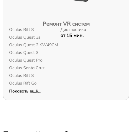
Ремонт VR систем
Oculus Rift S
Диагностика
от 15 мин.
Oculus Quest 3s
Oculus Quest 2 KW49CM
Oculus Quest 3
Oculus Quest Pro
Oculus Santa Cruz
Oculus Rift S
Oculus Rift Go
Показать ещё...