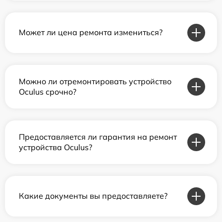
Может ли цена ремонта измениться?
Можно ли отремонтировать устройство
Oculus срочно?
Предоставляется ли гарантия на ремонт
устройства Oculus?
Какие документы вы предоставляете?