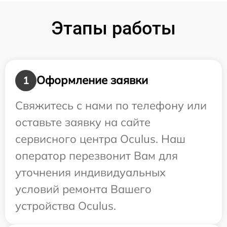
Этапы работы
Оформление заявки
1
Свяжитесь с нами по телефону или
оставьте заявку на сайте
сервисного центра Oculus. Наш
оператор перезвонит Вам для
уточнения индивидуальных
условий ремонта Вашего
устройства Oculus.