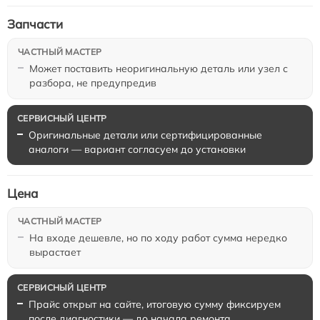
Запчасти
Может поставить неоригинальную деталь или узел с
разбора, не предупредив
Оригинальные детали или сертифицированные
аналоги — вариант согласуем до установки
Цена
На входе дешевле, но по ходу работ сумма нередко
вырастает
Прайс открыт на сайте, итоговую сумму фиксируем
после диагностики — до начала ремонта