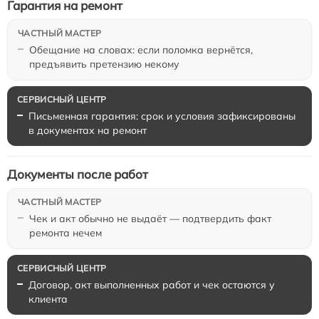
Гарантия на ремонт
Обещание на словах: если поломка вернётся,
предъявить претензию некому
Письменная гарантия: срок и условия зафиксированы
в документах на ремонт
Документы после работ
Чек и акт обычно не выдаёт — подтвердить факт
ремонта нечем
Договор, акт выполненных работ и чек остаются у
клиента