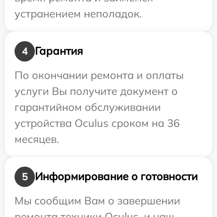
устранением неполадок.
Гарантия
4
По окончании ремонта и оплаты
услуги Вы получите документ о
гарантийном обслуживании
устройства Oculus сроком на 36
месяцев.
Информирование о готовности
5
Мы сообщим Вам о завершении
ремонта техники Oculus, и наш