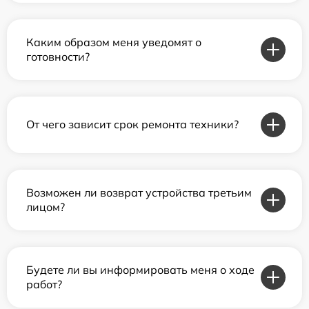
Каким образом меня уведомят о
готовности?
От чего зависит срок ремонта техники?
Возможен ли возврат устройства третьим
лицом?
Будете ли вы информировать меня о ходе
работ?