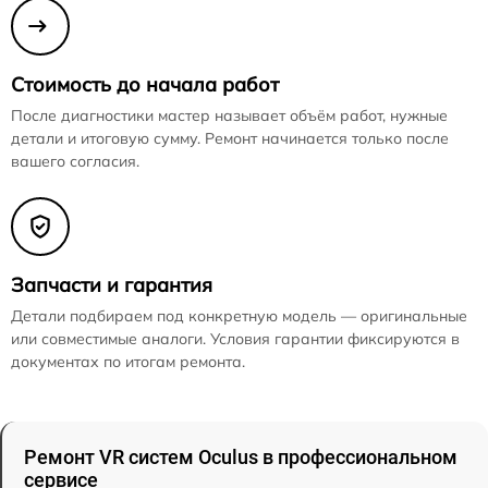
Стоимость до начала работ
После диагностики мастер называет объём работ, нужные
детали и итоговую сумму. Ремонт начинается только после
вашего согласия.
Запчасти и гарантия
Детали подбираем под конкретную модель — оригинальные
или совместимые аналоги. Условия гарантии фиксируются в
документах по итогам ремонта.
Ремонт VR систем Oculus в профессиональном
сервисе