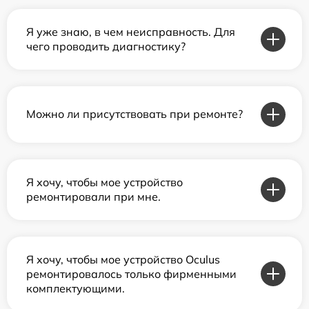
Я уже знаю, в чем неисправность. Для
чего проводить диагностику?
Можно ли присутствовать при ремонте?
Я хочу, чтобы мое устройство
ремонтировали при мне.
Я хочу, чтобы мое устройство Oculus
ремонтировалось только фирменными
комплектующими.